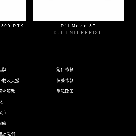
e 300 RTK
DJI Mavic 3T
SE
DJI ENTERPRISE
品牌
銷售條款
下載及支援
保養條款
調查服務
隱私政策
影片
客戶
聯絡
關於我們