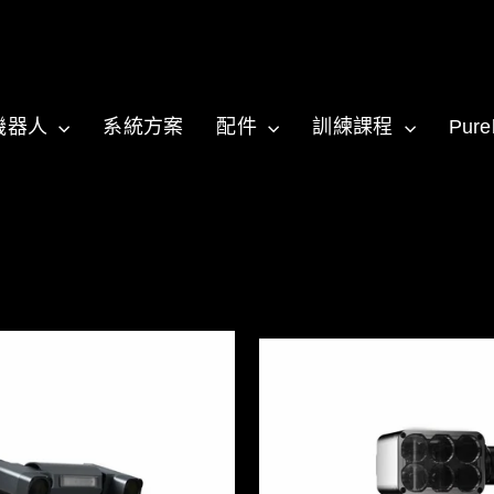
/機器人
系統方案
配件
訓練課程
Pure