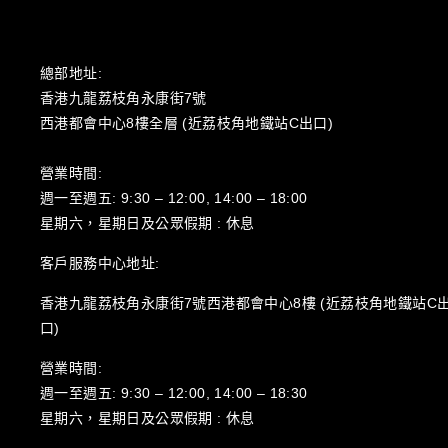
總部地址:
香港九龍荔枝角永康街7號
西港都會中心8樓全層 (近荔枝角地鐵站C出口)
營業時間:
週一至週五: 9:30 – 12:00, 14:00 – 18:00
星期六，星期日及公眾假期 : 休息
客戶服務中心地址:
香港九龍荔枝角永康街7號西港都會中心8樓 (近荔枝角地鐵站C
口)
營業時間:
週一至週五: 9:30 – 12:00, 14:00 – 18:30
星期六，星期日及公眾假期 : 休息